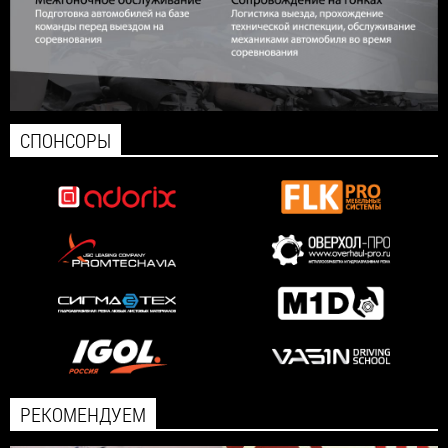
СПОНСОРЫ
РЕКОМЕНДУЕМ