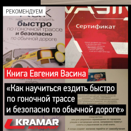
РЕКОМЕНДУЕМ