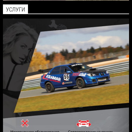
УСЛУГИ