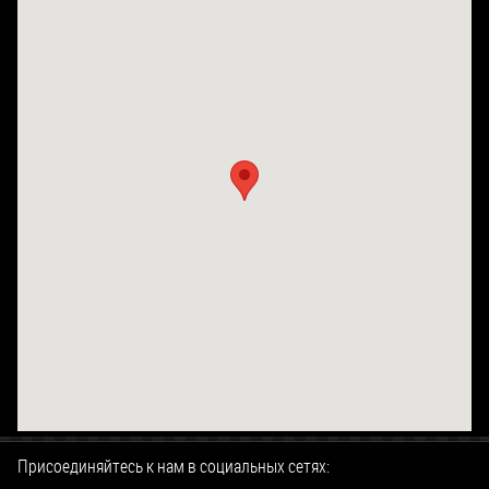
Присоединяйтесь к нам в социальных сетях: