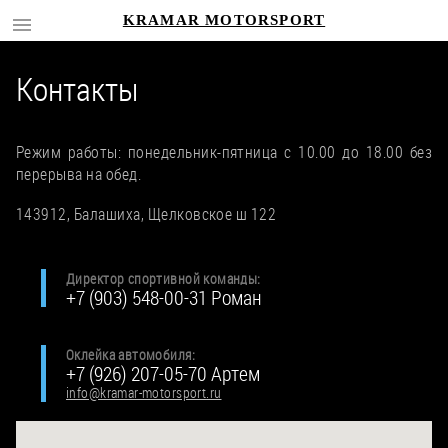
KRAMAR MOTORSPORT
Контакты
Режим работы: понедельник-пятница с 10.00 до 18.00 без
перерыва на обед.
143912, Балашиха, Щелковское ш 122
Директор спортивной команды:
+7 (903) 548-00-31 Роман
Оклейка автомобиля:
+7 (926) 207-05-70 Артем
info@kramar-motorsport.ru