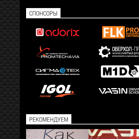
СПОНСОРЫ
РЕКОМЕНДУЕМ