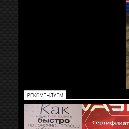
РЕКОМЕНДУЕМ