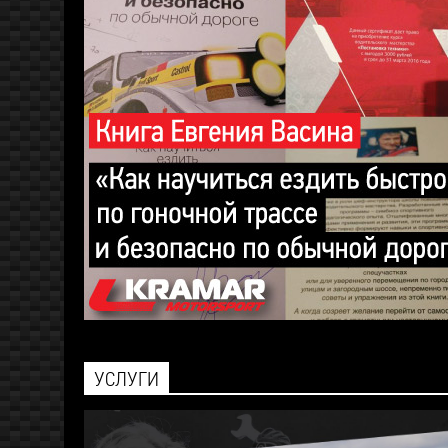
УСЛУГИ