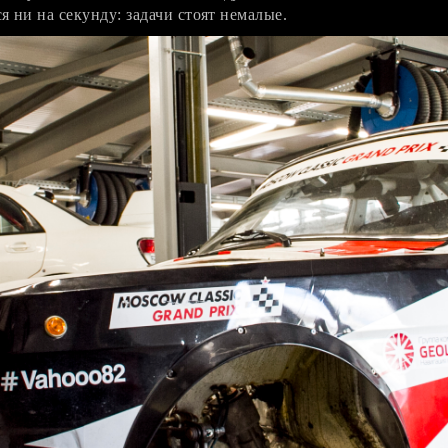
я ни на секунду: задачи стоят немалые.