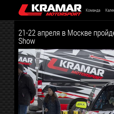
Команда
Кале
21-22 апреля в Москве пройде
Show