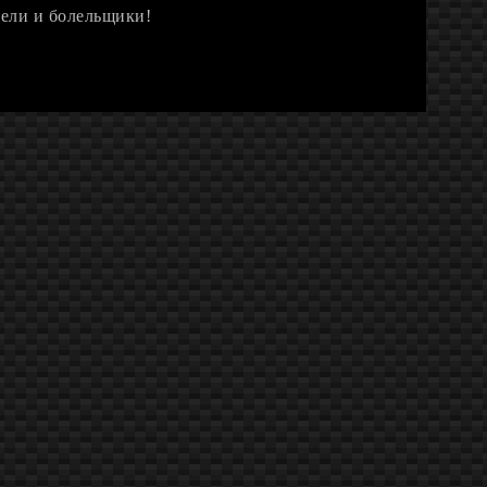
тели и болельщики!