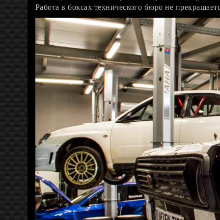
Работа в боксах технического бюро не прекращаетс