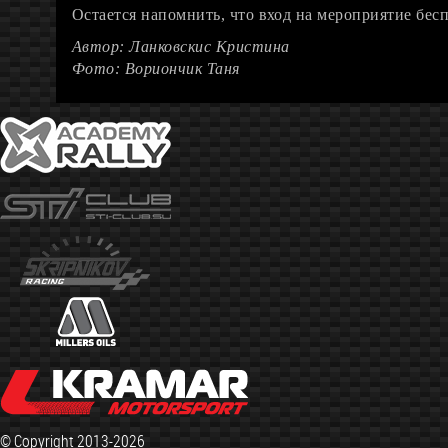
Остается напомнить, что вход на мероприятие бес
Автор: Ланковскис Кристина
Фото: Вориончик Таня
© Copyright 2013-2026