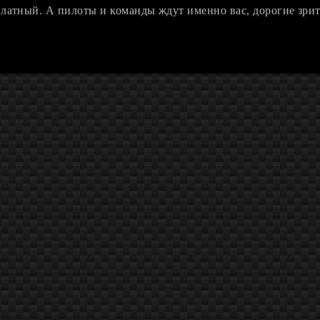
платный. А пилоты и команды ждут именно вас, дорогие зри