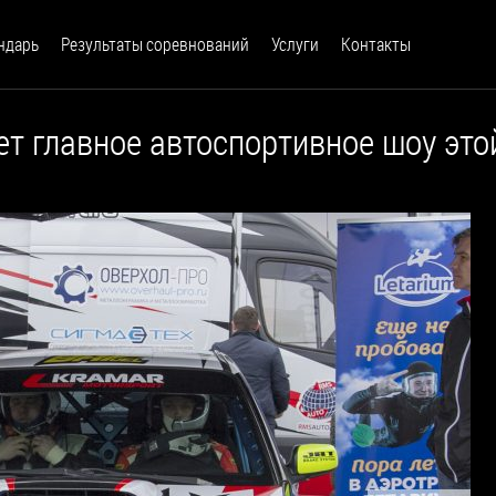
ндарь
Результаты соревнований
Услуги
Контакты
т главное автоспортивное шоу этой