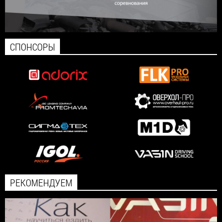
СПОНСОРЫ
РЕКОМЕНДУЕМ