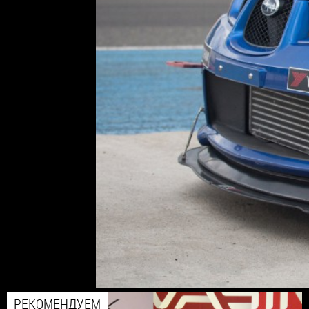
РЕКОМЕНДУЕМ