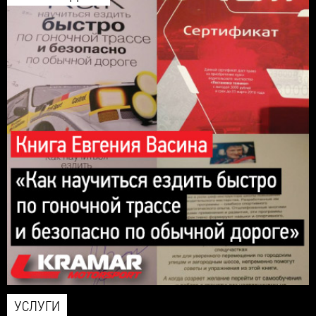
УСЛУГИ