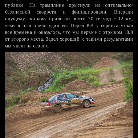
публике. На трамплине прыгнули на оптимально/
безопасной скорости и финишировали. Впереди
идущему экипажу привезли почти 30 секунд с 12 км,
чему я был очень удивлен. Перед КВ у сервиса узнал
все времена и оказалось, что мы первые с отрывом 18.8
от второго места. Задел хороший, с такими результатами
мы ушли на сервис.