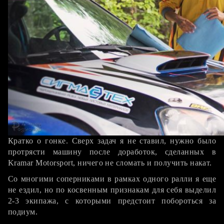
Кратко о гонке. Сверх задач я не ставил, нужно было
протрясти машину после доработок, сделанных в
Kramar Motorsport, ничего не сломать и получить накат.
Со многими соперниками в рамках одного ралли я еще
не ездил, но по косвенным признакам для себя выделил
2-3 экипажа, с которыми предстоит побороться за
подиум.