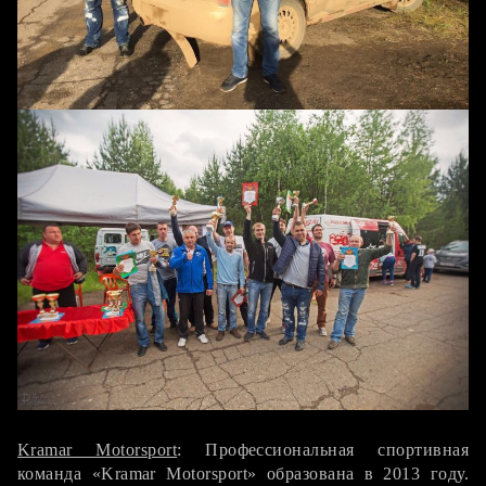
Мои постоянные спонсоры, партнеры:
Kramar Motorsport
: Профессиональная спортивная
команда «Kramar Motorsport» образована в 2013 году.