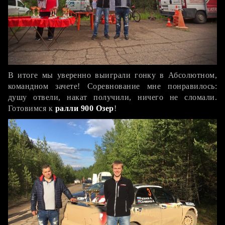
В итоге мы уверенно выиграли гонку в Абсолютном,
командном зачете! Соревнование мне понравилось:
душу отвели, накат получили, ничего не сломали.
Готовимся к
ралли 900 Озер
!