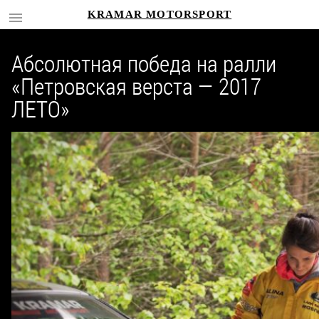
KRAMAR MOTORSPORT
Абсолютная победа на ралли
«Петровская верста — 2017
ЛЕТО»