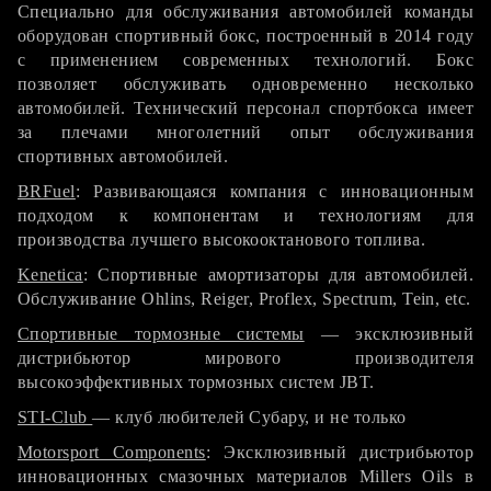
Специально для обслуживания автомобилей команды
оборудован спортивный бокс, построенный в 2014 году
с применением современных технологий. Бокс
позволяет обслуживать одновременно несколько
автомобилей. Технический персонал спортбокса имеет
за плечами многолетний опыт обслуживания
спортивных автомобилей.
BRFuel
: Развивающаяся компания с инновационным
подходом к компонентам и технологиям для
производства лучшего высокооктанового топлива.
Kenetica
: Спортивные амортизаторы для автомобилей.
Обслуживание Ohlins, Reiger, Proflex, Spectrum, Tein, etc.
Спортивные тормозные системы
— эксклюзивный
дистрибьютор мирового производителя
высокоэффективных тормозных систем JBT.
STI-Club
— клуб любителей Субару, и не только
Motorsport Components
: Эксклюзивный дистрибьютор
инновационных смазочных материалов Millers Oils в