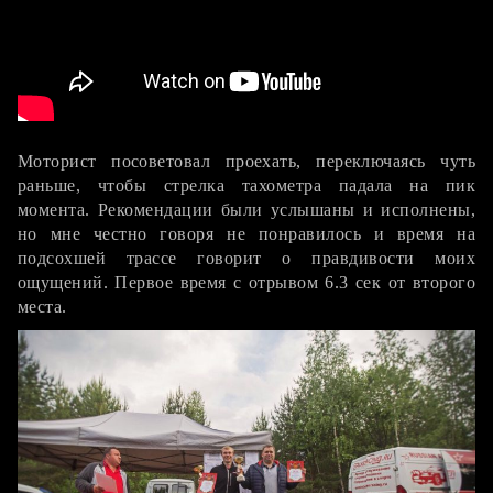
СУ3
Моторист посоветовал проехать, переключаясь чуть
раньше, чтобы стрелка тахометра падала на пик
момента. Рекомендации были услышаны и исполнены,
но мне честно говоря не понравилось и время на
подсохшей трассе говорит о правдивости моих
ощущений. Первое время с отрывом 6.3 сек от второго
места.