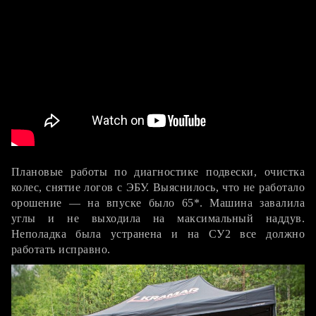
Сервис
Плановые работы по диагностике подвески, очистка
колес, снятие логов с ЭБУ. Выяснилось, что не работало
орошение — на впуске было 65*. Машина завалила
углы и не выходила на максимальный наддув.
Неполадка была устранена и на СУ2 все должно
работать исправно.