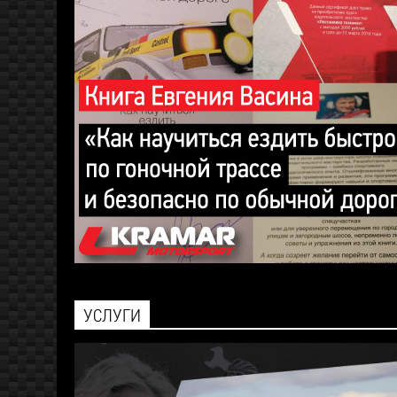
УСЛУГИ