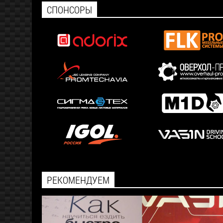
СПОНСОРЫ
РЕКОМЕНДУЕМ