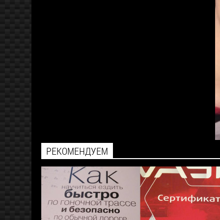
РЕКОМЕНДУЕМ