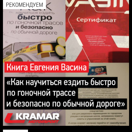
РЕКОМЕНДУЕМ