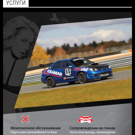
УСЛУГИ