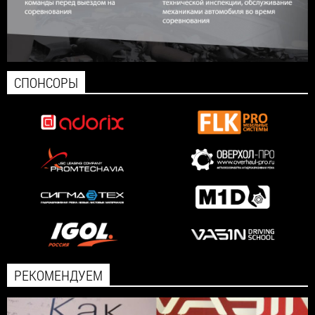
СПОНСОРЫ
РЕКОМЕНДУЕМ