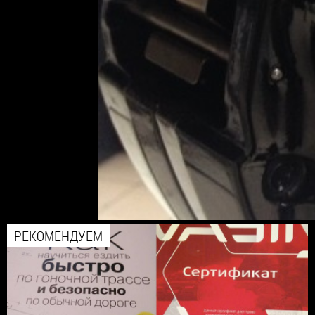
РЕКОМЕНДУЕМ