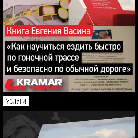
УСЛУГИ