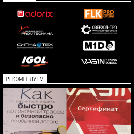
РЕКОМЕНДУЕМ