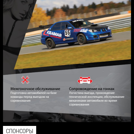
СПОНСОРЫ