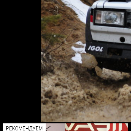
РЕКОМЕНДУЕМ