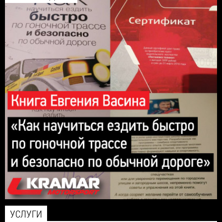
УСЛУГИ