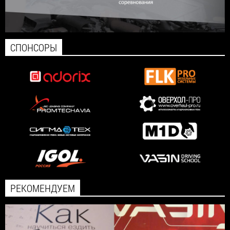
СПОНСОРЫ
РЕКОМЕНДУЕМ