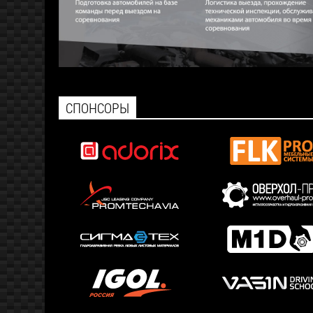
СПОНСОРЫ