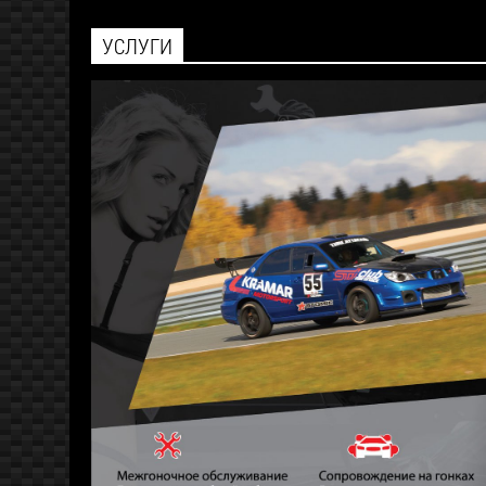
УСЛУГИ