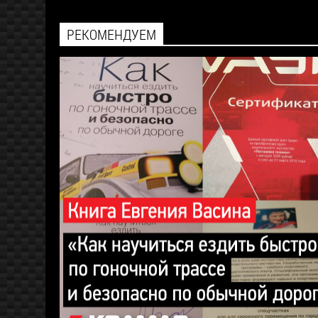
РЕКОМЕНДУЕМ