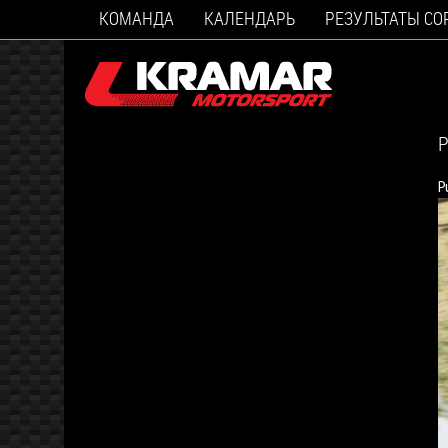
КОМАНДА
КАЛЕНДАРЬ
РЕЗУЛЬТАТЫ С
Р
P