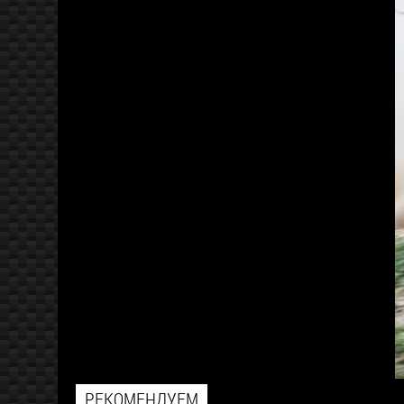
РЕКОМЕНДУЕМ