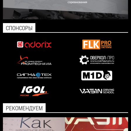
СПОНСОРЫ
РЕКОМЕНДУЕМ