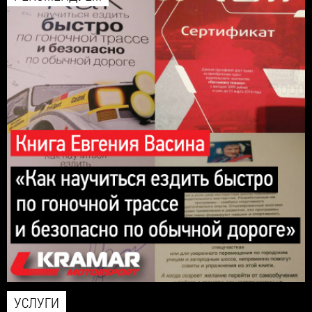
УСЛУГИ