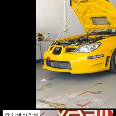
РЕКОМЕНДУЕМ