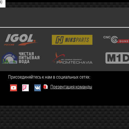
а)
Присоединяйтесь к нам в социальных сетях:
Презентация команды