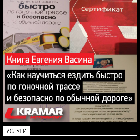
УСЛУГИ