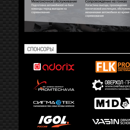
СПОНСОРЫ