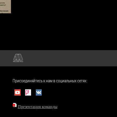
Присоединяйтесь к нам в социальных сетях:
Презентация команды