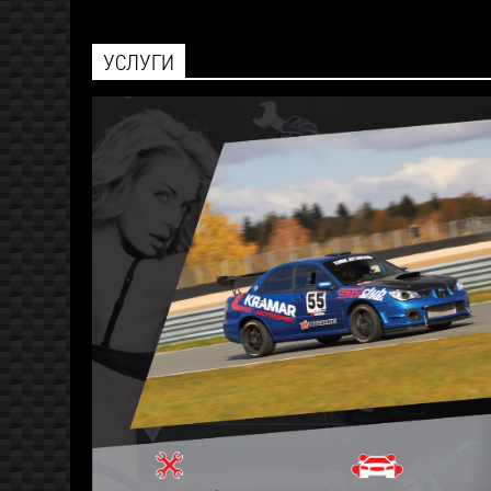
УСЛУГИ