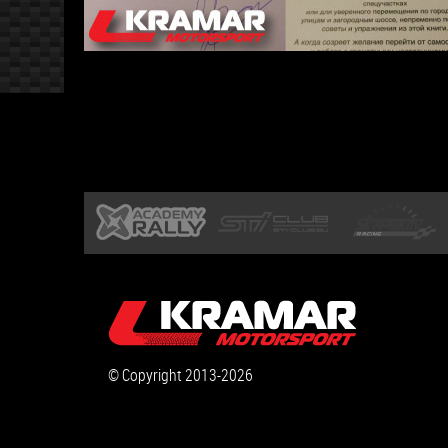
© Copyright 2013-2026