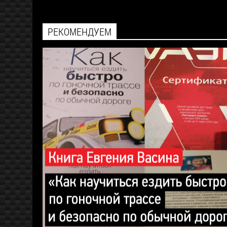
РЕКОМЕНДУЕМ