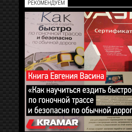
РЕКОМЕНДУЕМ