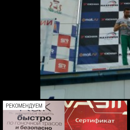
РЕКОМЕНДУЕМ