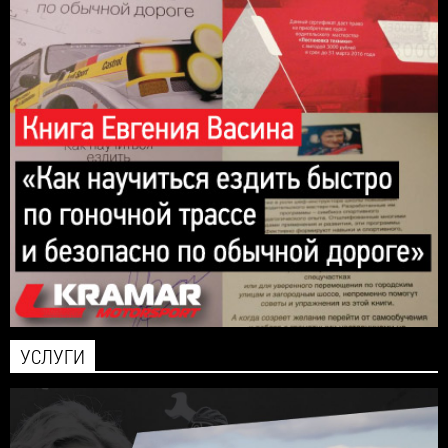
УСЛУГИ