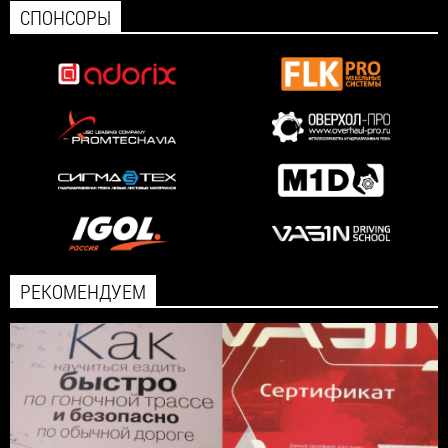
СПОНСОРЫ
РЕКОМЕНДУЕМ