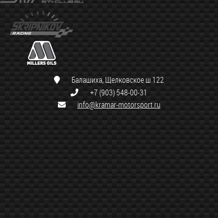
Балашиха, Щелковское ш 122
+7 (903) 548-00-31
info@kramar-motorsport.ru