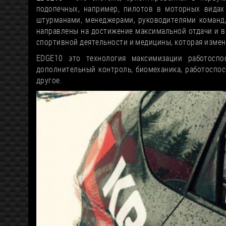
подопечных, например, пилотов в моторных видах 
штурманами, менеджерами, руководителями команд,
направлены на достижение максимальной отдачи и 
спортивной деятельности и медицины, которая измен
EDGE10 это технология максимизации работоспос
дополнительный контроль, биомеханика, работоспос
другое.