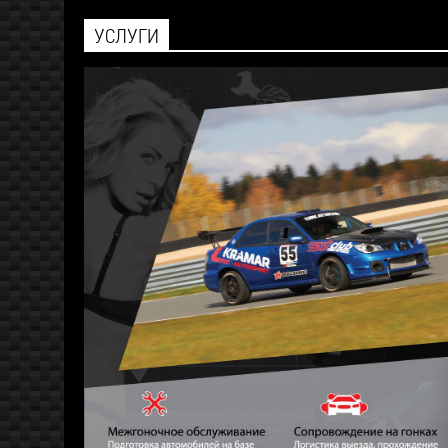
УСЛУГИ