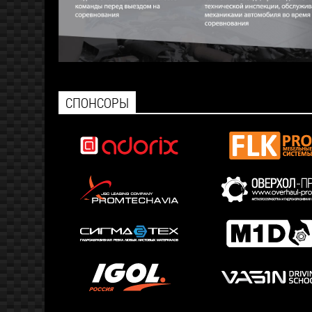
СПОНСОРЫ