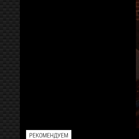
РЕКОМЕНДУЕМ