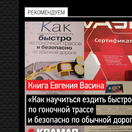
РЕКОМЕНДУЕМ