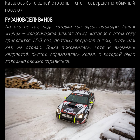
Казалось бы, с одной стороны Пено – совершенно обычный
поселок.
РУСАНОВ/СЕЛИВАНОВ
Но это не так, ведь каждый год здесь проходит Ралли
«Пено» — классическая зимняя гонка, которая в этом году
проводится 15-й раз, поэтому вопросов в том, ехать или
нет, не стояло. Гонка понравилась, хотя и выдалась
непростой: быстро образовалась колея, с которой было
довольно сложно справиться.