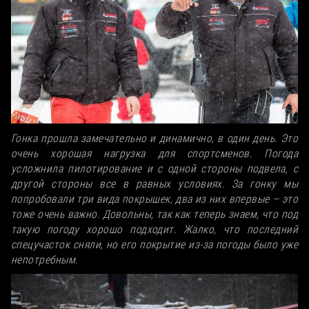
Гонка прошла замечательно и динамично, в один день. Это
очень хорошая нагрузка для спортсменов. Погода
усложнила пилотирование и с одной стороны подвела, с
другой стороны все в равных условиях. За гонку мы
попробовали три вида покрышек, два из них впервые – это
тоже очень важно. Довольны, так как теперь знаем, что под
такую погоду хорошо подходит. Жалко, что последний
спецучасток сняли, но его покрытие из-за погоды было уже
непотребным.