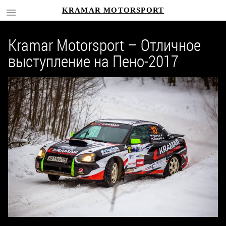
KRAMAR MOTORSPORT
Kramar Motorsport – Отличное
выступление на Пено-2017