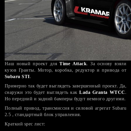
Наш новый проект для
Time Attack
. За основу взяли
кузов Гранты. Мотор, коробка, редуктор и привода от
Subaru STI
.
Примерно так будет выглядеть завершенный проект. Да,
снаружи это будет выглядеть как
Lada Granta WTCC
.
Но передний и задний бамперы будут немного другими.
Полный привод, трансмиссия и силовой агрегат Subaru
2.5 , стандартный блок управления.
Краткий spec лист: