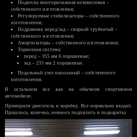
Подвеска многорычажная независимая –
собственного изготовления;
Регулируемые стабилизаторы – собственного
изготовления;
Подрамник перед/зад – сварной трубчатый –
собственного изготовления;
Амортизаторы – собственного изготовления;
Тормозная система:
перед – 355 мм 6 поршневые;
зад – 235 мм 2 поршневые.
Педальный узел напольный – собственного
изготовления.
В остальном все как на обычном спортивном
автомобиле.
Примерили двигатель и коробку. Все нормально входит.
Пришлось, конечно, немного подпилить и подварить)