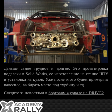
Дальше самое трудное и долгое. Это проектировка
подвески в Solid Works, ее изготовление на станке ЧПУ
и установка на кузов. Уже после этого будем примерять
навесное, выбирать место под турбину и тд.
Следите за новостями в
бортовом журнале на DRIVE2