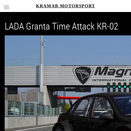
KRAMAR MOTORSPORT
LADA Granta Time Attack KR-02