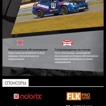
СПОНСОРЫ