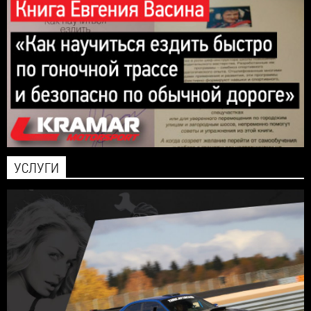
УСЛУГИ