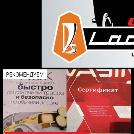
РЕКОМЕНДУЕМ