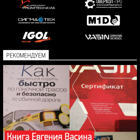
РЕКОМЕНДУЕМ