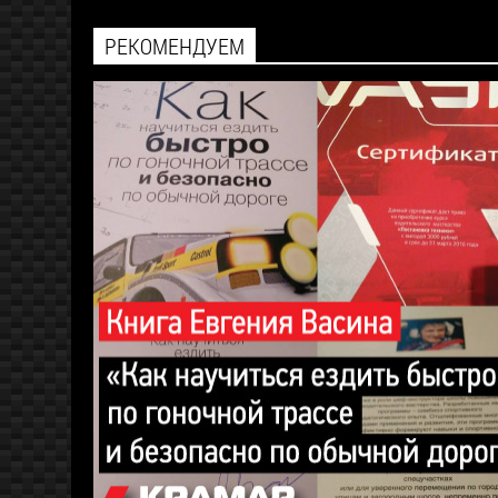
РЕКОМЕНДУЕМ