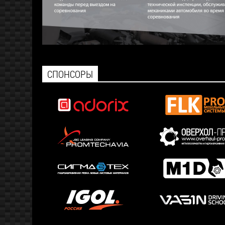
СПОНСОРЫ