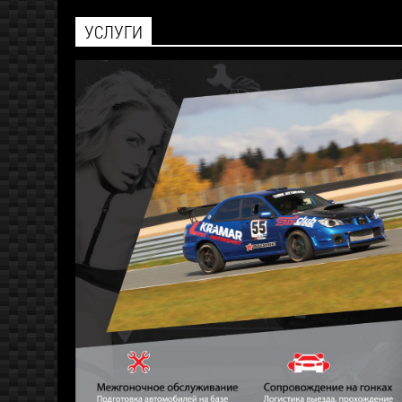
УСЛУГИ