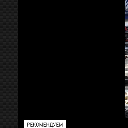
РЕКОМЕНДУЕМ