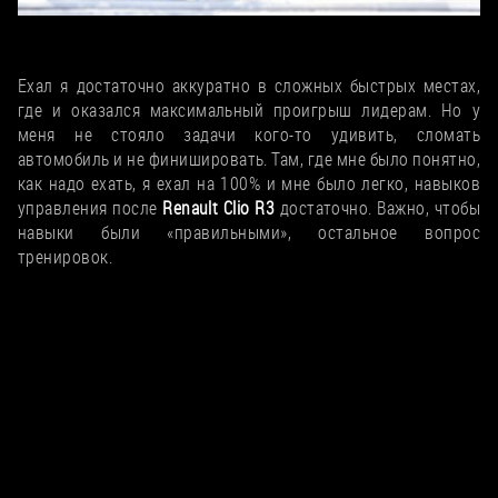
Усталый, но довольный. Нет ничего круче нахождения в таком
офисе
Ехал я достаточно аккуратно в сложных быстрых местах,
где и оказался максимальный проигрыш лидерам. Но у
меня не стояло задачи кого-то удивить, сломать
автомобиль и не финишировать. Там, где мне было понятно,
как надо ехать, я ехал на 100% и мне было легко, навыков
управления после
Renault Clio R3
достаточно. Важно, чтобы
навыки были «правильными», остальное вопрос
тренировок.