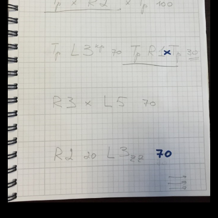
Скоростная стенограмма