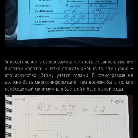
Карта ознакомления
Универсальность стенограммы, четкость ее записи, умение
пилотом коротко и четко описать именно то, что нужно –
это искусство! Этому учатся годами. В стенограмме не
должно быть много информации, там должен быть только
необходимый минимум для быстрой и безопасной езды.