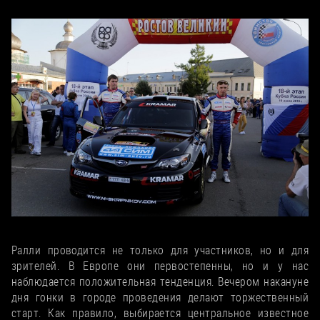
3. Торжественный старт
Первыми пересекаем стартовую арку
Ралли проводится не только для участников, но и для
зрителей. В Европе они первостепенны, но и у нас
наблюдается положительная тенденция. Вечером накануне
дня гонки в городе проведения делают торжественный
старт. Как правило, выбирается центральное известное