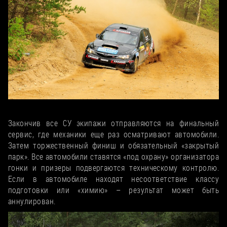
На повторном проходе немного нарыли
Закончив все СУ экипажи отправляются на финальный
сервис, где механики еще раз осматривают автомобили.
Затем торжественный финиш и обязательный «закрытый
парк». Все автомобили ставятся «под охрану» организатора
гонки и призеры подвергаются техническому контролю.
Если в автомобиле находят несоответствие классу
подготовки или «химию» – результат может быть
аннулирован.