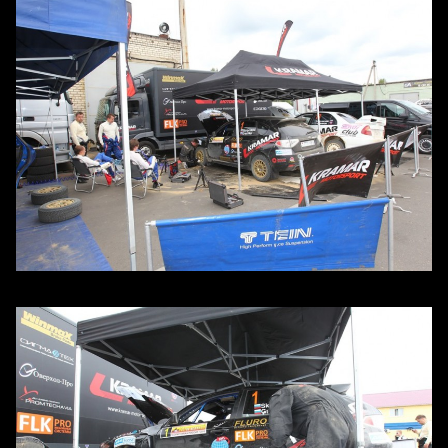
Сервис парк, каждый занят своим делом