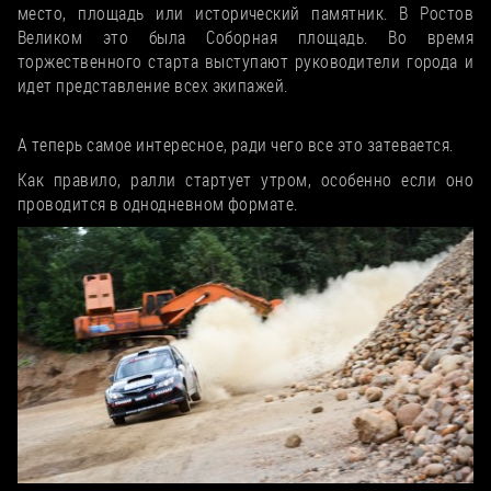
место, площадь или исторический памятник. В Ростов
Великом это была Соборная площадь. Во время
торжественного старта выступают руководители города и
идет представление всех экипажей.
4. День гонки
А теперь самое интересное, ради чего все это затевается.
Как правило, ралли стартует утром, особенно если оно
проводится в однодневном формате.