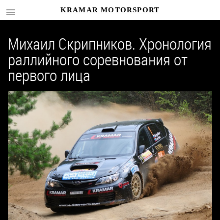
KRAMAR MOTORSPORT
Михаил Скрипников. Хронология
раллийного соревнования от
первого лица