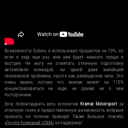
Возможности Subaru я использовал процентов на 70%, но
если я сяду еще раз, мне уже будет намного проще и
быстрее. Не могу не отметить отличную подготовку
автомобиля командой, ни одной даже малейшей
технической проблемы, просто как швейцарские часы. Это
очень важно, потому что экипаж может на 110%
концентрироваться на езде, не думаю ни о чем
постороннем.
Хочу поблагодарить весь коллектив
Kramar Motorsport
за
отличную гонку и предоставленную возможность впервые
проехать на полном приводе! Также большое спасибо
«Группе Компаний «СИМ»
за поддержку!