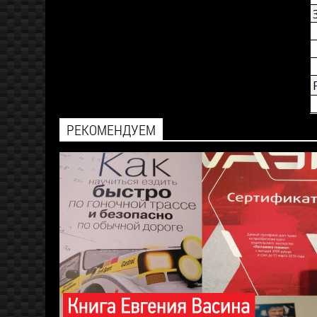
РЕКОМЕНДУЕМ