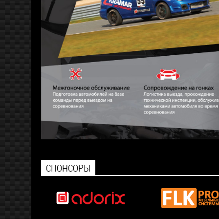
СПОНСОРЫ