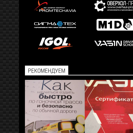
РЕКОМЕНДУЕМ