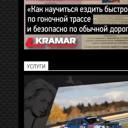
УСЛУГИ