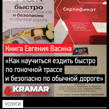
УСЛУГИ