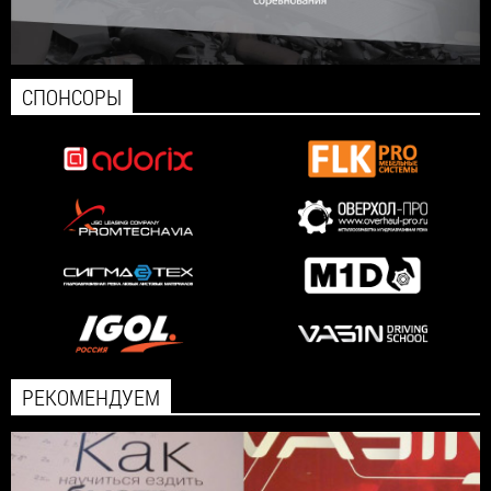
СПОНСОРЫ
РЕКОМЕНДУЕМ