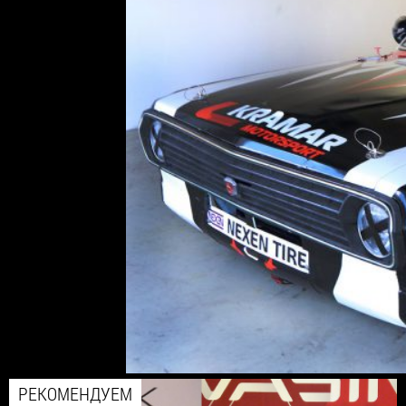
РЕКОМЕНДУЕМ