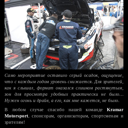
Само мероприятие оставило серый осадок, ощущение,
что с каждым годом уровень снижается. Для зрителей,
как я слышал, формат оказался слишком растянутым,
зон для просмотра удобных практически не было…
Нужен огонь и драйв, а его, как мне кажется, не было.
В любом случае спасибо нашей команде
Kramar
Motorsport
, спонсорам, организаторам, спортсменам и
зрителям!