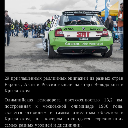
29 приглашенных раллийных экипажей из разных стран
Европы, Азии и России вышли на старт Велодороги в
Крылатском.
Олимпийская велодорога протяженностью 13,2 км,
построенная к московской олимпиаде 1980 года,
является основным и самым известным объектом в
Крылатском, на котором проводятся соревнования
самых разных уровней и дисциплин.