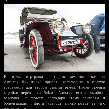
Во время перерыва на сервис механики экипажа
Алексея Лукьянюка привели автомобиль в боевую
готовность для второй секции ралли. После замены
коробки передач на Subaru Алексея, его автомобиль
вернулся на трассу, благодаря этому зрителям и
болельщикам пилота удалось понаблюдать за его
мастерством.