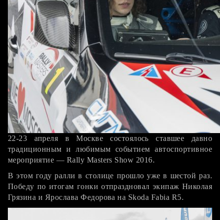
22-23 апреля в Москве состоялось ставшее давно
традиционным и любимым событием автоспортивное
мероприятие — Rally Masters Show 2016.
В этом году ралли в столице прошло уже в шестой раз.
Победу по итогам гонки отпраздновал экипаж Николая
Грязина и Ярослава Федорова на Skoda Fabia R5.