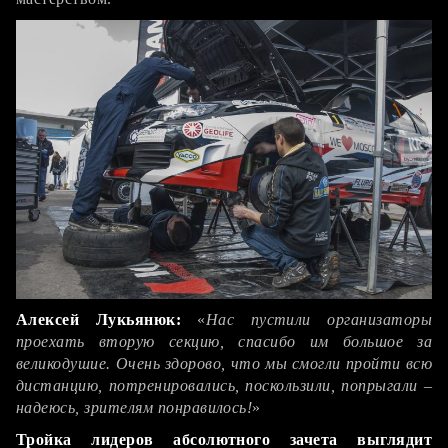
Алексей Лукьянюк:
«
Нас пустили организаторы
проехать вторую секцию, спасибо им большое за
великодушие. Очень здорово, что мы смогли пройти всю
дистанцию, потренировались, поскользили, попрыгали –
надеюсь, зрителям понравилось!
»
Тройка лидеров абсолютного зачета выглядит