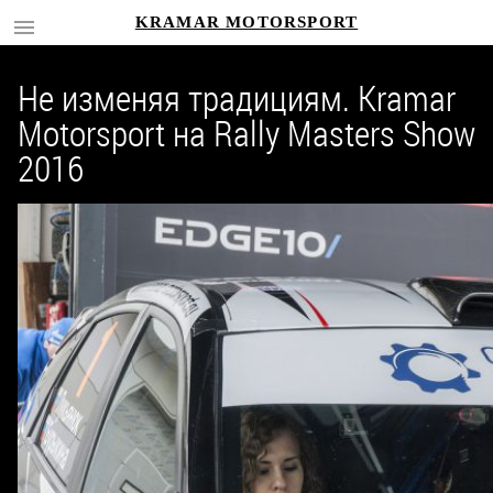
KRAMAR MOTORSPORT
Не изменяя традициям. Kramar
Motorsport на Rally Masters Show
2016