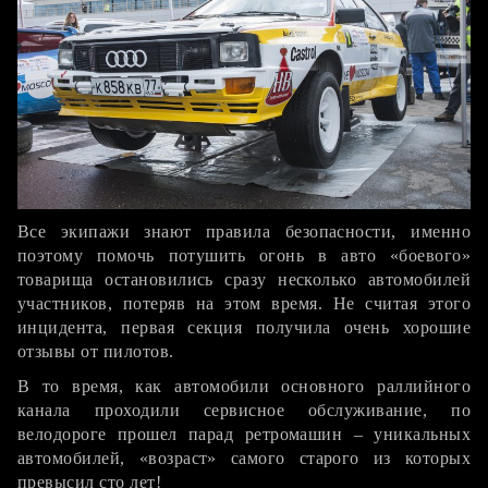
Все экипажи знают правила безопасности, именно
поэтому помочь потушить огонь в авто «боевого»
товарища остановились сразу несколько автомобилей
участников, потеряв на этом время. Не считая этого
инцидента, первая секция получила очень хорошие
отзывы от пилотов.
В то время, как автомобили основного раллийного
канала проходили сервисное обслуживание, по
велодороге прошел парад ретромашин – уникальных
автомобилей, «возраст» самого старого из которых
превысил сто лет!