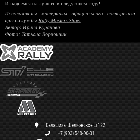
И надеемся на лучшее в следующем году!
Использованы материалы официального пост-релиза
пресс-службы
Rally Masters Show
Автор: Ирина Куранова
Фото: Татьяна Вориончик
Балашиха, Щелковское ш 122
+7 (903) 548-00-31