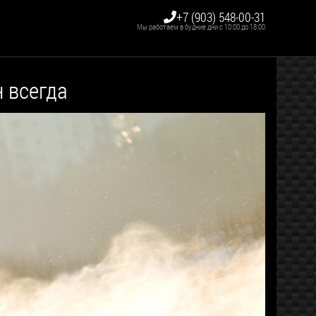
+7 (903) 548-00-31
Мы работаем в будние дни с 10:00 до 18:00
 всегда