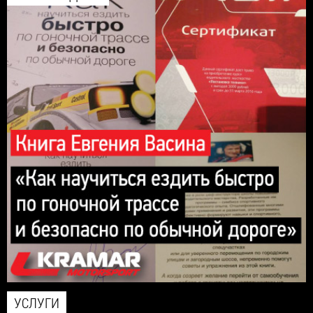
УСЛУГИ