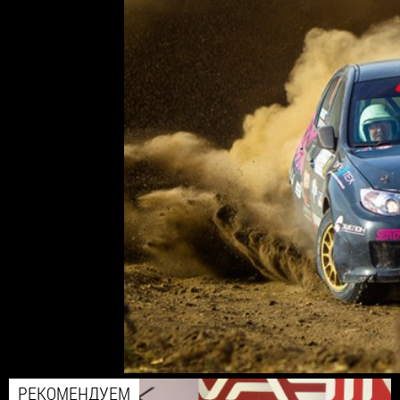
РЕКОМЕНДУЕМ