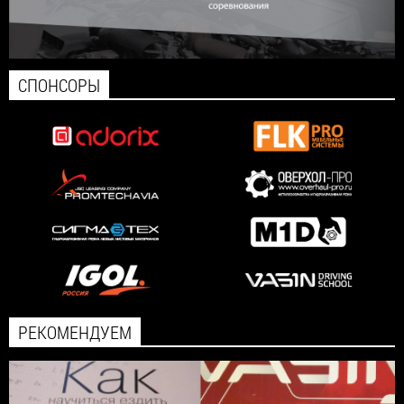
СПОНСОРЫ
РЕКОМЕНДУЕМ