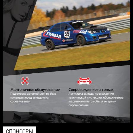
СПОНСОРЫ