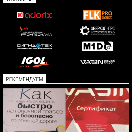
РЕКОМЕНДУЕМ