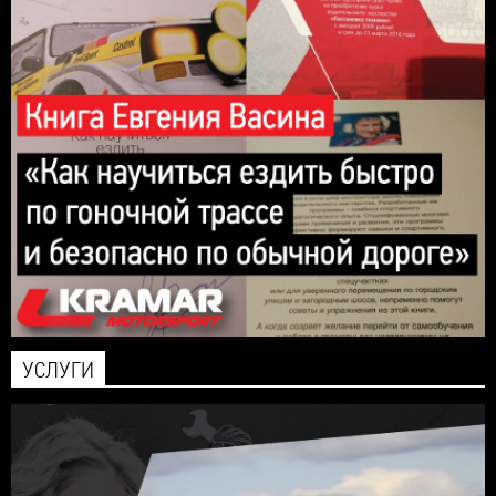
УСЛУГИ