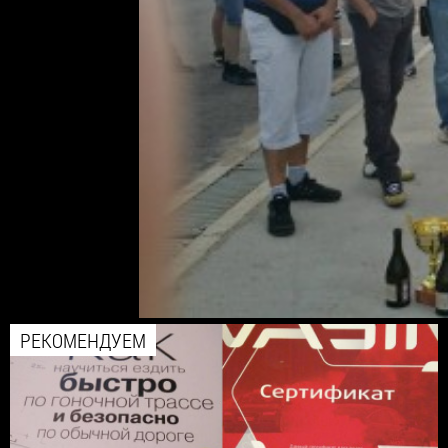
РЕКОМЕНДУЕМ