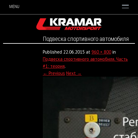
MENU
Подвеска спортивного автомобиля
Published
22.06.2015
at
960 × 800
in
Подвеска спортивного автомобиля. Часть
#1: теория
.
← Previous
Next →