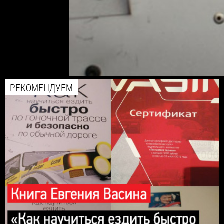
РЕКОМЕНДУЕМ