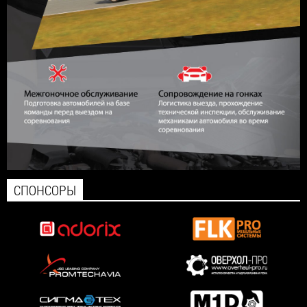
СПОНСОРЫ