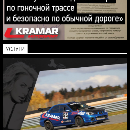
УСЛУГИ