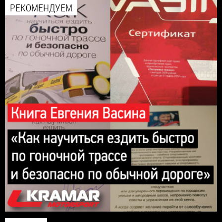
РЕКОМЕНДУЕМ