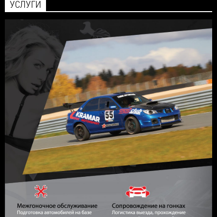
УСЛУГИ