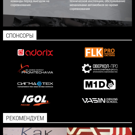
СПОНСОРЫ
РЕКОМЕНДУЕМ