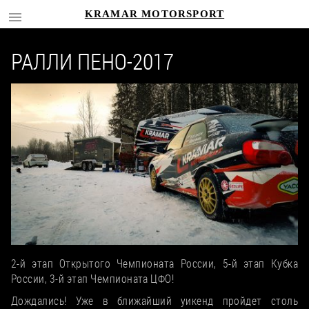
KRAMAR MOTORSPORT
РАЛЛИ ПЕНО-2017
2-й этап Открытого Чемпионата России, 5-й этап Кубка
России, 3-й этап Чемпионата ЦФО!
Дождались! Уже в ближайший уикенд пройдет столь