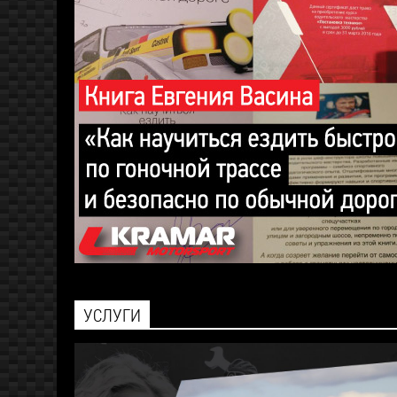
УСЛУГИ