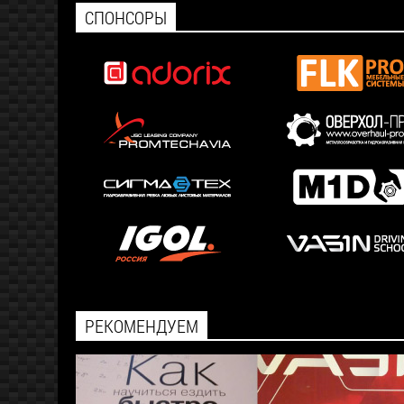
СПОНСОРЫ
РЕКОМЕНДУЕМ