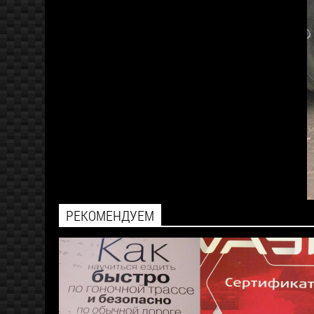
РЕКОМЕНДУЕМ