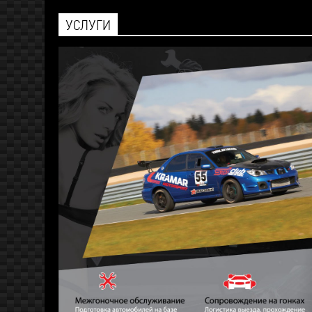
УСЛУГИ