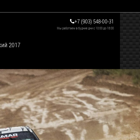
+7 (903) 548-00-31
Мы работаем в будние дни с 10:00 до 18:00
кий 2017