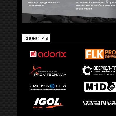
СПОНСОРЫ