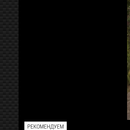
РЕКОМЕНДУЕМ