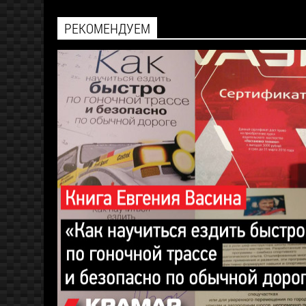
РЕКОМЕНДУЕМ