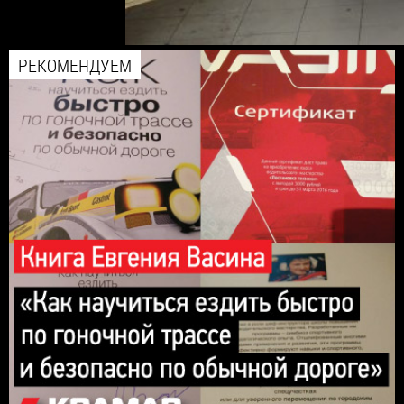
РЕКОМЕНДУЕМ