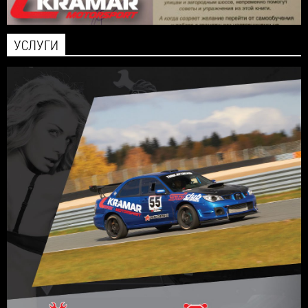
УСЛУГИ