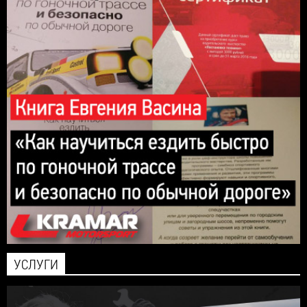
УСЛУГИ