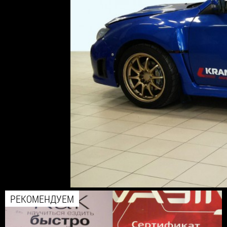
РЕКОМЕНДУЕМ