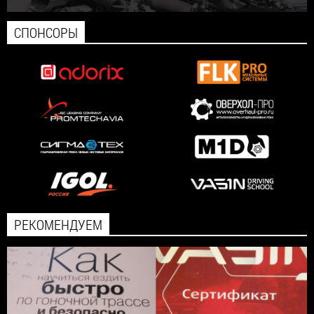
СПОНСОРЫ
РЕКОМЕНДУЕМ