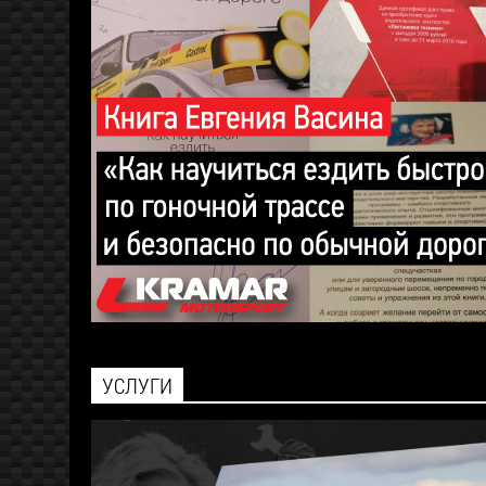
УСЛУГИ