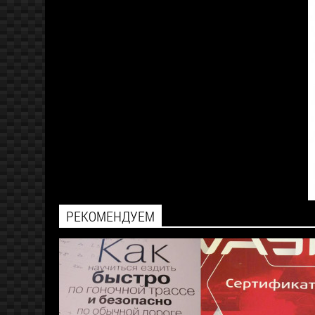
РЕКОМЕНДУЕМ