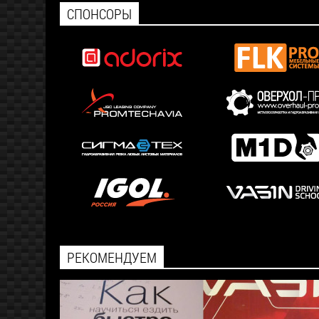
СПОНСОРЫ
РЕКОМЕНДУЕМ