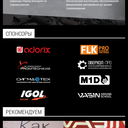
СПОНСОРЫ
РЕКОМЕНДУЕМ