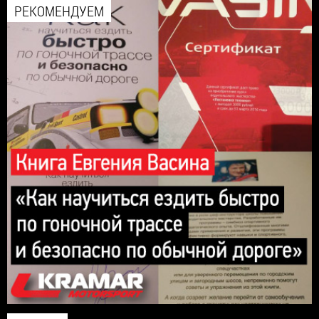
РЕКОМЕНДУЕМ