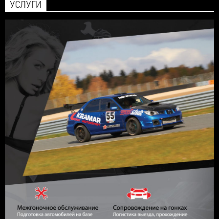
УСЛУГИ