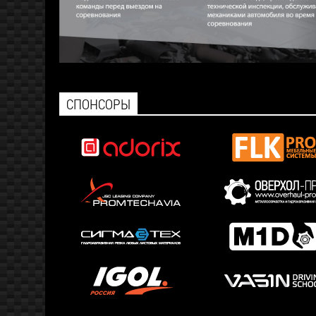
СПОНСОРЫ