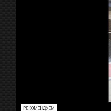
РЕКОМЕНДУЕМ