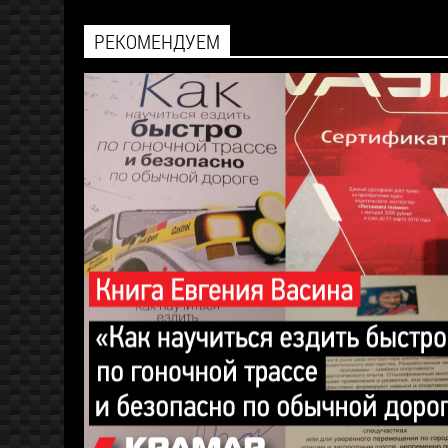
РЕКОМЕНДУЕМ