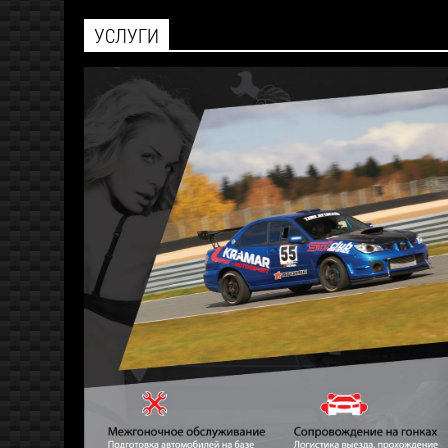
УСЛУГИ