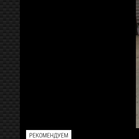
РЕКОМЕНДУЕМ