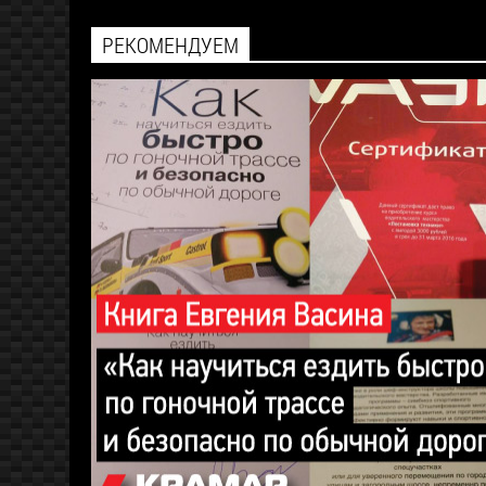
РЕКОМЕНДУЕМ