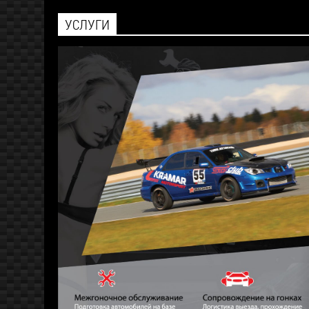
УСЛУГИ