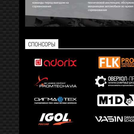
СПОНСОРЫ