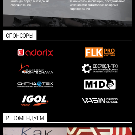
СПОНСОРЫ
РЕКОМЕНДУЕМ