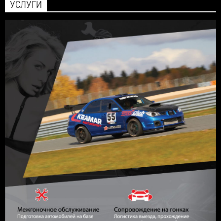
УСЛУГИ