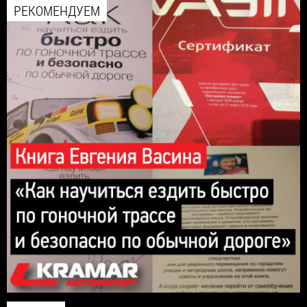
РЕКОМЕНДУЕМ