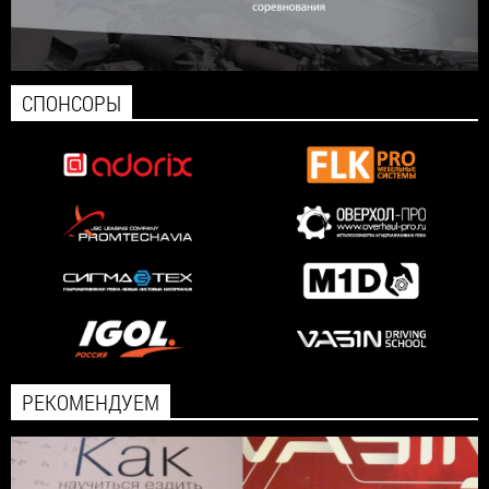
СПОНСОРЫ
РЕКОМЕНДУЕМ