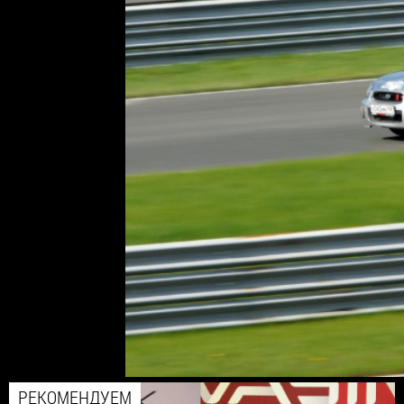
РЕКОМЕНДУЕМ