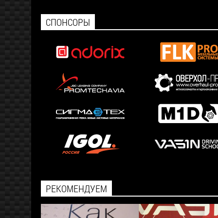
СПОНСОРЫ
РЕКОМЕНДУЕМ