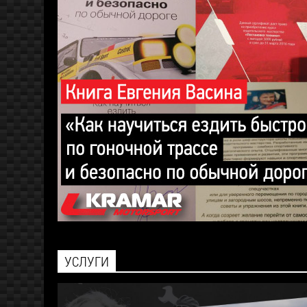
УСЛУГИ