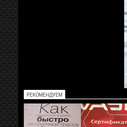
РЕКОМЕНДУЕМ