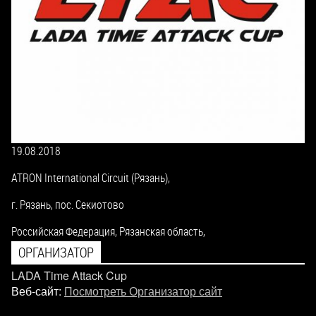
19.08.2018
ATRON International Circuit (Рязань),
г. Рязань, пос. Секиотово
Российская Федерация,
Рязанская область,
ОРГАНИЗАТОР
LADA Time Attack Cup
Веб-сайт:
Посмотреть Организатор сайт