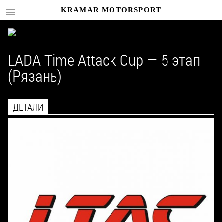
KRAMAR MOTORSPORT
LADA Time Attack Cup — 5 этап
(Рязань)
ДЕТАЛИ