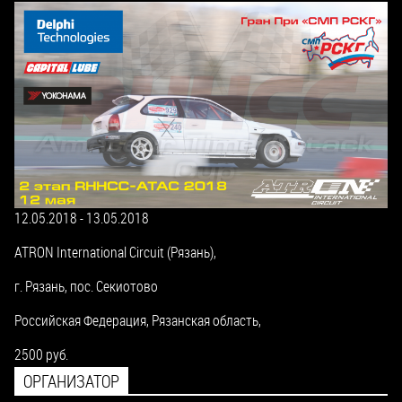
12.05.2018
-
13.05.2018
ATRON International Circuit (Рязань),
г. Рязань, пос. Секиотово
Российская Федерация,
Рязанская область,
2500 руб.
ОРГАНИЗАТОР