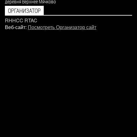
деревня Верхнее Мячково
ОРГАНИЗАТОР
RHHCC RTAC
Веб-сайт:
Посмотреть Организатор сайт