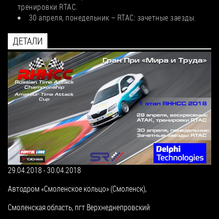
тренировки RTAC.
30 апреля, понедельник – RTAC: зачетные заезды.
ДЕТАЛИ
29.04.2018
-
30.04.2018
Автодром «Смоленское кольцо» (Смоленск),
Смоленская область, пгт Верхнеднепровский