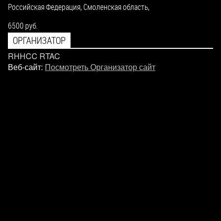
Российская Федерация,
Смоленская область,
6500 руб.
ОРГАНИЗАТОР
RHHCC RTAC
Веб-сайт:
Посмотреть Организатор сайт