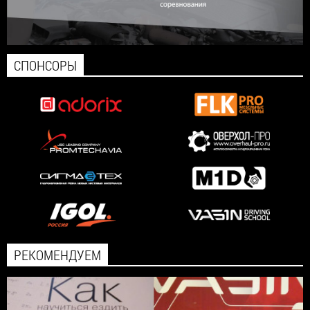
СПОНСОРЫ
РЕКОМЕНДУЕМ