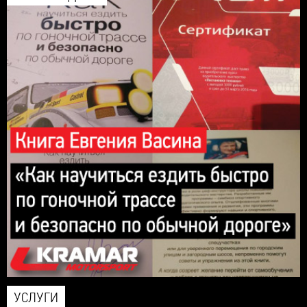
УСЛУГИ