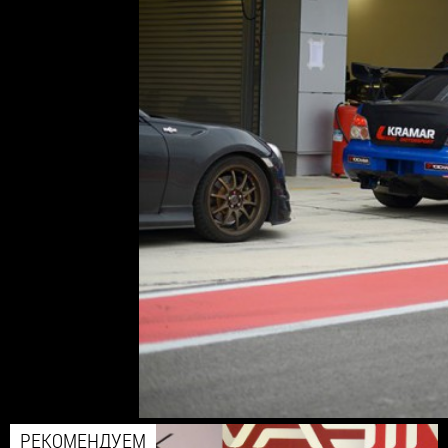
РЕКОМЕНДУЕМ