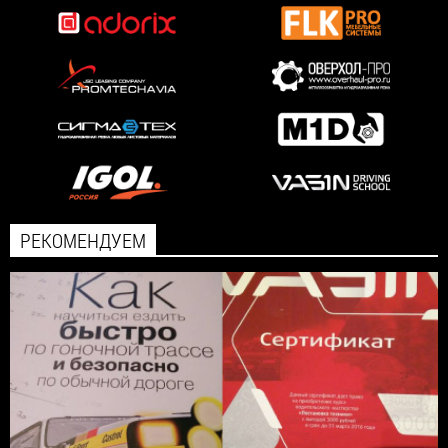
РЕКОМЕНДУЕМ