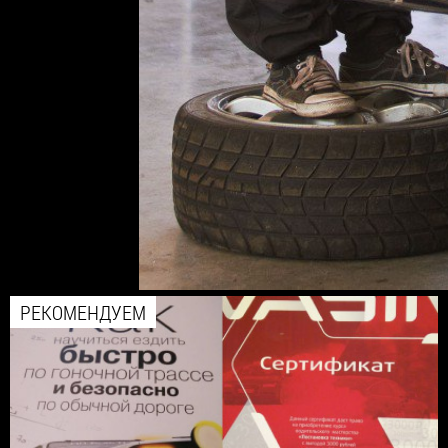
РЕКОМЕНДУЕМ