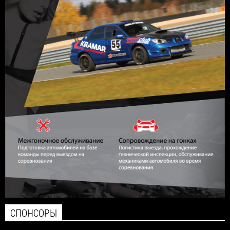
СПОНСОРЫ