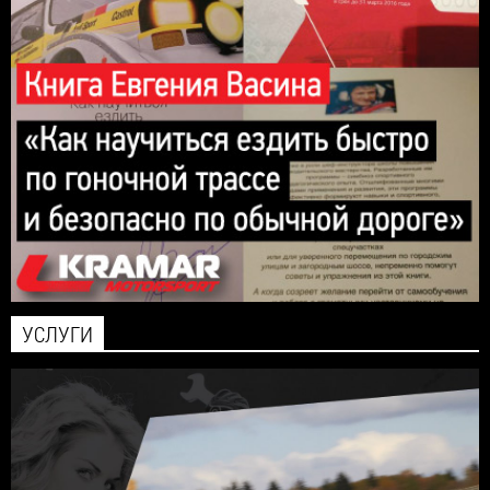
УСЛУГИ